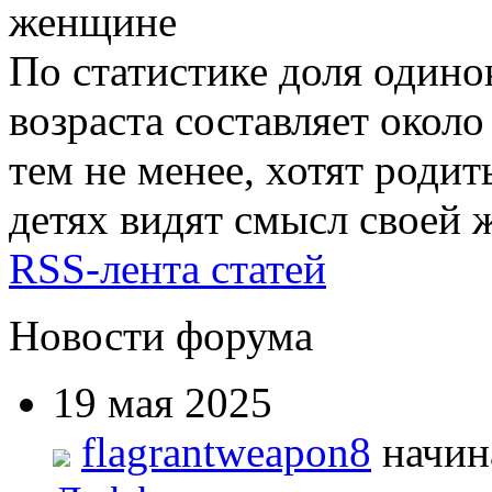
По статистике доля один
возраста составляет окол
тем не менее, хотят родит
детях видят смысл своей
RSS-лента статей
Новости форума
19 мая 2025
flagrantweapon8
начин