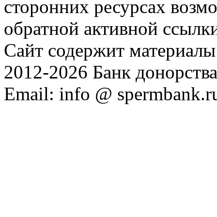
сторонних ресурсах возм
обратной активной ссылки
Сайт содержит материалы 
2012-2026 Банк донорств
Email: info @ spermbank.r