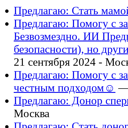
Предлагаю: Стать мамо
Предлагаю: Помогу с за
Безвозмездно. ИИ Пред
безопасности), но друг
21 сентября 2024 -
Мос
Предлагаю: Помогу с з
честным подходом☺
— 
Предлагаю: Донор спе
Москва
Предлагаю: Стать доно