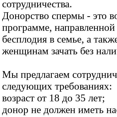
сотрудничества.
Донорство спермы - это в
программе, направленной
бесплодия в семье, а так
женщинам зачать без нали
Мы предлагаем сотрудни
следующих требованиях:
возраст от 18 до 35 лет;
донор не должен иметь на