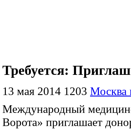
Требуется: Приглаш
13 мая 2014
1203
Москва
Международный медицинс
Ворота» приглашает доно