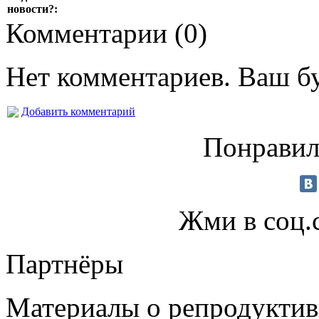
новости?:
Комментарии (
0
)
Нет комментариев. Ваш б
Добавить комментарий
Понравил
Жми в соц.
Партнёры
Материалы о репродуктив