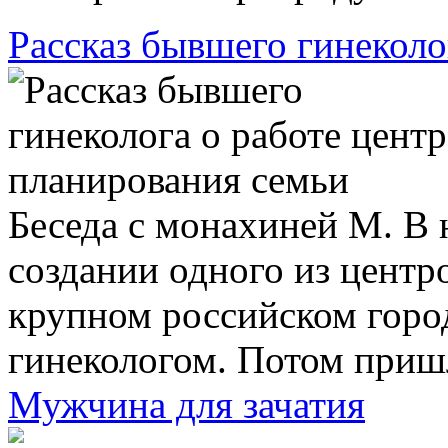
Рассказ бывшего гинеколог
Беседа с монахиней М. В н
создании одного из центр
крупном российском город
гинекологом. Потом пришл
Мужчина для зачатия