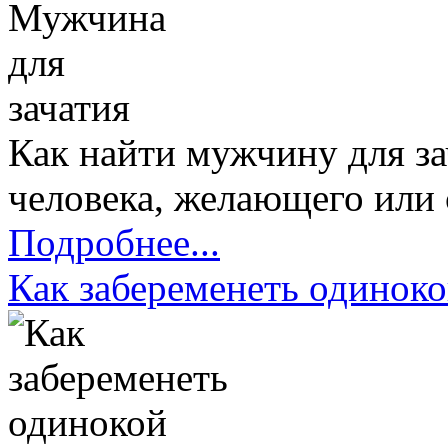
Как найти мужчину для за
человека, желающего или 
Подробнее...
Как забеременеть одинок