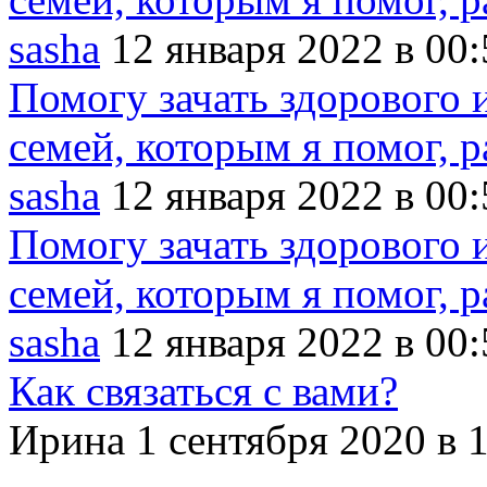
sasha
12 января 2022 в 00:
Помогу зачать здорового 
семей, которым я помог, ра
sasha
12 января 2022 в 00:
Помогу зачать здорового 
семей, которым я помог, ра
sasha
12 января 2022 в 00:
Как связаться с вами?
Ирина 1 сентября 2020 в 