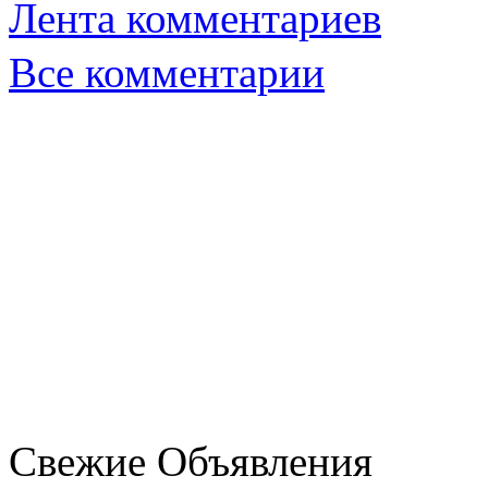
Лента комментариев
Все комментарии
Свежие Объявления