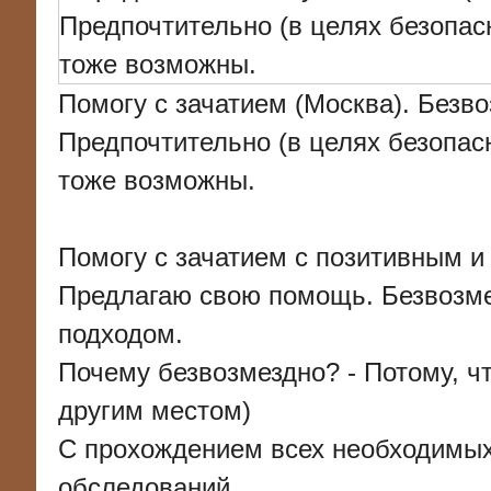
Помогу с зачатием (Москва). Безв
Предпочтительно (в целях безопасн
тоже возможны.
Помогу с зачатием с позитивным 
Предлагаю свою помощь. Безвозме
подходом.
Почему безвозмездно? - Потому, ч
другим местом)
С прохождением всех необходимы
обследований.