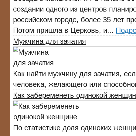
создании одного из центров планир
российском городе, более 35 лет пр
Потом пришла в Церковь, и...
Подро
Мужчина для зачатия
Как найти мужчину для зачатия, есл
человека, желающего или способног
Как забеременеть одинокой женщи
По статистике доля одиноких женщи