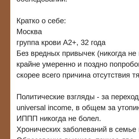
Кратко о себе:
Москва
группа крови A2+, 32 года
Без вредных привычек (никогда не
крайне умеренно и поздно попробова
скорее всего причина отсутствия тя
Политические взгляды - за переход 
universal income, в общем за утопи
ИППП никогда не болел.
Хронических заболеваний в семье 