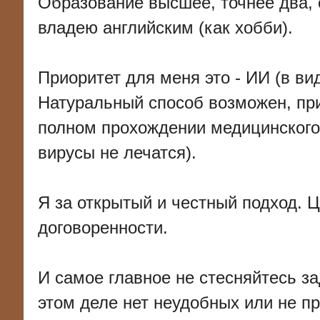
Образование высшее, точнее два, 
владею английским (как хобби).
Приоритет для меня это - ИИ (в ви
Натуральный способ возможен, при
полном прохождении медицинского о
вирусы не лечатся).
Я за открытый и честный подход. 
договоренности.
И самое главное не стесняйтесь з
этом деле нет неудобных или не п