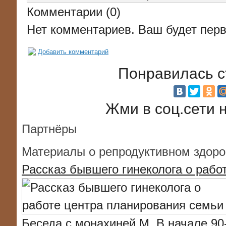
Комментарии (
0
)
Нет комментариев. Ваш будет пер
Добавить комментарий
Понравилась с
Жми в соц.сети 
Партнёры
Материалы о репродуктивном здор
Рассказ бывшего гинеколога о работ
Беседа с монахиней М. В начале 90