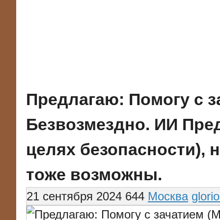
Предлагаю: Помогу с з
Безвозмездно. ИИ Пре
целях безопасности), 
тоже возможны.
21 сентября 2024
644
Москва
glor