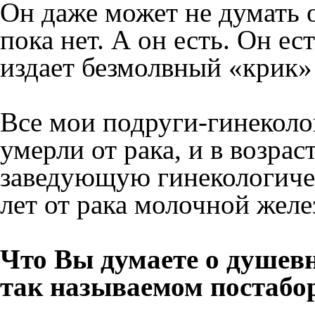
Он даже может не думать о
пока нет. А он есть. Он е
издает безмолвный «крик»
Все мои подруги-гинеколог
умерли от рака, и в возрас
заведующую гинекологичес
лет от рака молочной желе
Что Вы думаете о душевн
так называемом постабо