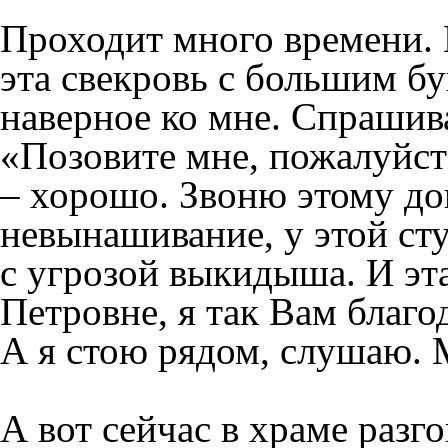
Проходит много времени. 
эта свекровь с большим бу
наверное ко мне. Спрашив
«Позовите мне, пожалуйст
– хорошо. Звоню этому док
невынашивание, у этой ст
с угрозой выкидыша. И эт
Петровне, я так Вам благо
А я стою рядом, слушаю.
А вот сейчас в храме разго