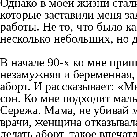
Однако в моей жизни стал
которые заставили меня за
работы. Не то, что было к
несколько небольших, но 
В начале 90-х ко мне приш
незамужняя и беременная, 
аборт. И рассказывает: «
сон. Ко мне подходит маль
Сережа. Мама, не убивай 
врачи, женщина отказывала
делать аборт, такое впечат