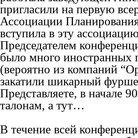
пригласили на первую вс
Ассоциации Планирования
вступила в эту ассоциацию,
Председателем конференци
было много иностранных г
(вероятно из компаний “Ор
закатили шикарный фуршет
Представляете, в начале 90
талонам, а тут…
В течение всей конференц