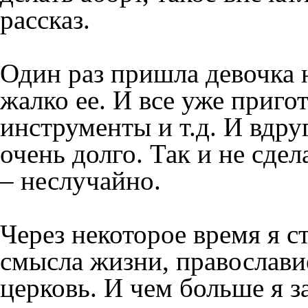
рассказ.
Один раз пришла девочка н
жалко ее. И все уже приг
инструменты и т.д. И вдру
очень долго. Так и не сдел
– неслучайно.
Через некоторое время я с
смысла жизни, православие
церковь. И чем больше я з