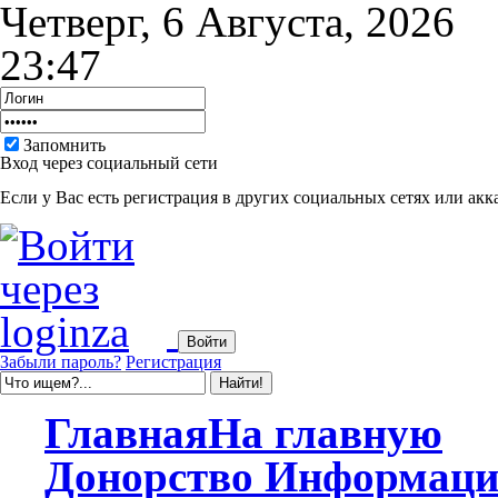
Четверг, 6 Августа, 2026
23:47
Запомнить
Вход через социальный сети
Если у Вас есть регистрация в других социальных сетях или акк
Забыли пароль?
Регистрация
Главная
На главную
Донорство
Информаци