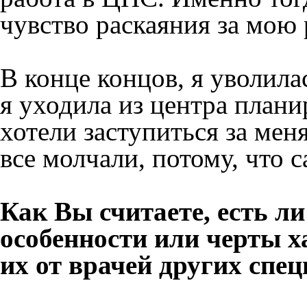
чувство раскаяния за мою 
В конце концов, я уволилас
я уходила из центра плани
хотели заступиться за меня
все молчали, потому, что 
Как Вы считаете, есть ли
особенности или черты х
их от врачей других спе