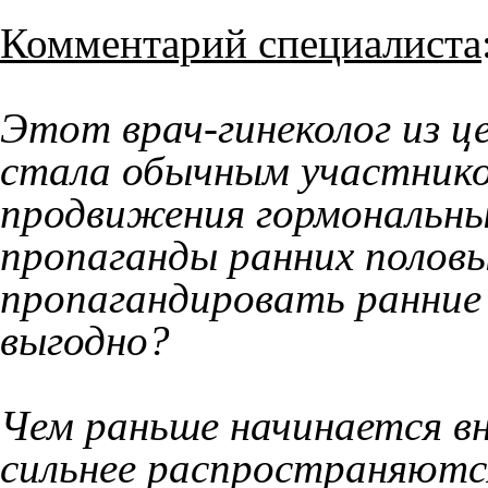
Комментарий специалиста
Этот врач-гинеколог из ц
стала обычным участник
продвижения гормональны
пропаганды ранних половы
пропагандировать ранние 
выгодно?
Чем раньше начинается вн
сильнее распространяютс