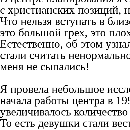
с христианских позиций, 
Что нельзя вступать в близ
это большой грех, это пло
Естественно, об этом узна
стали считать ненормальн
меня не сыпались!
Я провела небольшое иссл
начала работы центра в 19
увеличивалось количество
То есть девушки стали вест