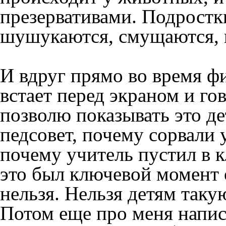
презервативами. Подростк
шушукаются, смущаются, 
И вдруг прямо во время фи
встает перед экраном и го
позволю показывать это д
педсовет, почему сорвали 
почему учитель пустил в к
это был ключевой момент о
нельзя. Нельзя детям таку
Потом еще про меня написа