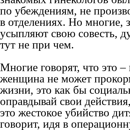
по убеждениям, не произв
в отделениях. Но многие, з
усыпляют свою совесть, ду
тут не при чем.
Многие говорят, что это –
женщина не может прокорм
жизни, это как бы социаль
оправдывай свои действия
это жестокое убийство дит
говорит, идя в операционн