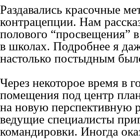
Раздавались красочные ме
контрацепции. Нам расска
полового “просвещения” в
в школах. Подробнее я даж
настолько постыдным было
Через некоторое время в 
помещения под центр план
на новую перспективную р
ведущие специалисты при
командировки. Иногда ока