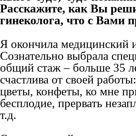
Расскажите, как Вы реш
гинеколога, что с Вами 
Я окончила медицинский и
Сознательно выбрала спец
общий стаж – больше 35 ле
счастлива от своей работы
цветы, конфеты, ко мне п
бесплодие, прервать неза
т.д.