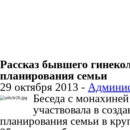
Рассказ бывшего гинекол
планирования семьи
29 октября 2013 -
Админис
Беседа с монахиней
участвовала в созда
планирования семьи в кру