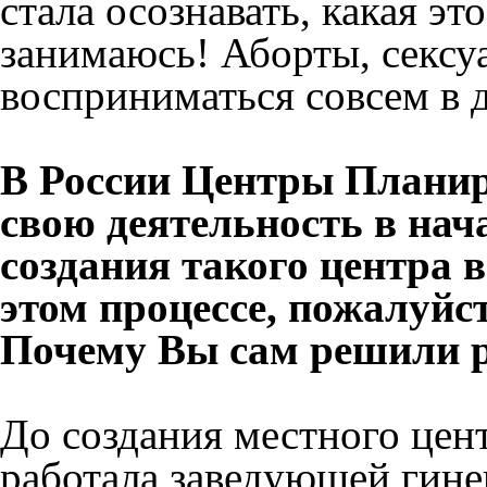
стала осознавать, какая эт
занимаюсь! Аборты, сексу
восприниматься совсем в д
В России Центры Планир
свою деятельность в нача
создания такого центра 
этом процессе, пожалуйс
Почему Вы сам решили 
До создания местного цен
работала заведующей гине