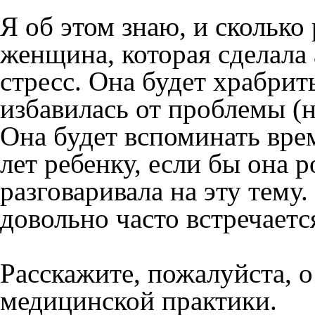
Я об этом знаю, и сколько
женщина, которая сделала
стресс. Она будет храбрить
избавилась от проблемы (н
Она будет вспоминать вре
лет ребенку, если бы она 
разговаривала на эту тем
довольно часто встречаетс
Расскажите, пожалуйста, 
медицинской практики.