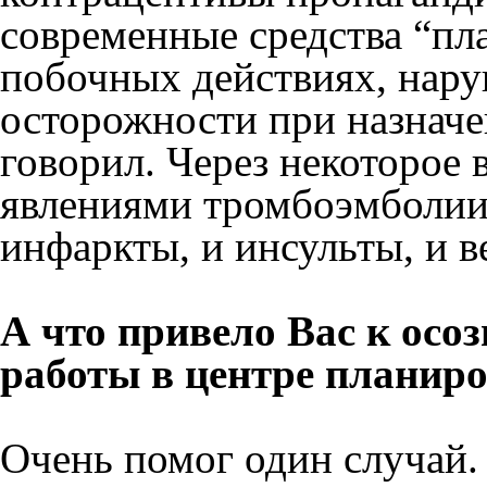
современные средства “пл
побочных действиях, нару
осторожности при назначе
говорил. Через некоторое
явлениями тромбоэмболии
инфаркты, и инсульты, и 
А что привело Вас к осо
работы в центре планир
Очень помог один случай