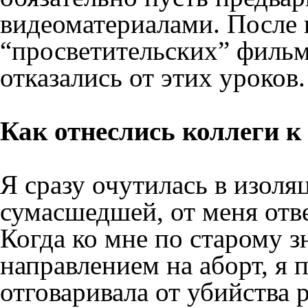
видеоматериалами. После 
“просветительских” фильм
отказались от этих уроков.
Как отнеслись коллеги 
Я сразу очутилась в изоля
сумасшедшей, от меня отв
Когда ко мне по старому з
направлением на аборт, я 
отговаривала от убийства 