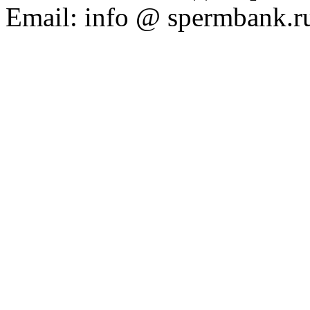
Email: info @ spermbank.r