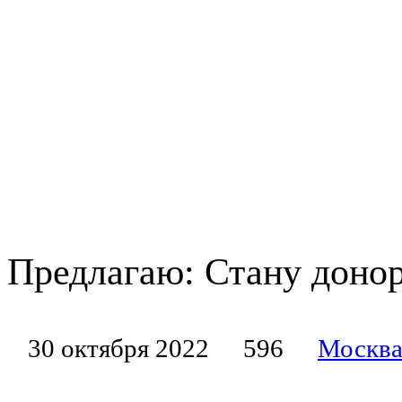
Предлагаю: Стану доно
30 октября 2022
596
Москв