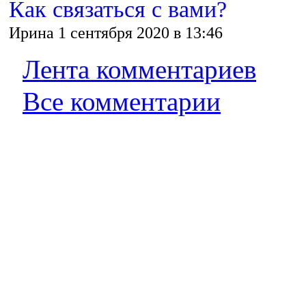
Как связаться с вами?
Ирина 1 сентября 2020 в 13:46
Лента комментариев
Все комментарии