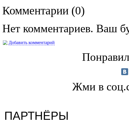
Комментарии (
0
)
Нет комментариев. Ваш б
Добавить комментарий
Понравил
Жми в соц.
ПАРТНЁРЫ