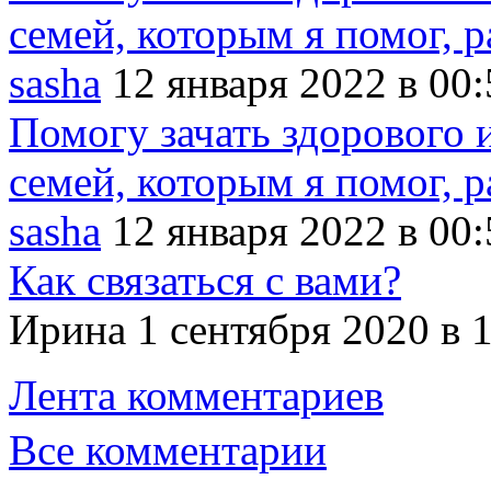
семей, которым я помог, ра
sasha
12 января 2022 в 00:
Помогу зачать здорового 
семей, которым я помог, ра
sasha
12 января 2022 в 00:
Как связаться с вами?
Ирина 1 сентября 2020 в 
Лента комментариев
Все комментарии