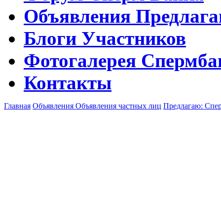
Объявления
Предлага
Блоги
Участников
Фотогалерея
Спермба
Контакты
Главная
Объявления
Объявления частных лиц
Предлагаю: Спе