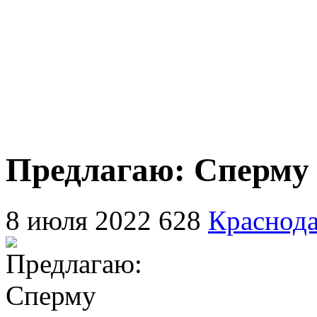
Предлагаю: Сперму
8 июля 2022
628
Краснод