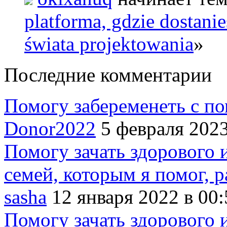
platforma, gdzie dostani
świata projektowania
»
Последние комментарии
Помогу забеременеть с п
Donor2022
5 февраля 2023
Помогу зачать здорового 
семей, которым я помог, ра
sasha
12 января 2022 в 00:
Помогу зачать здорового 