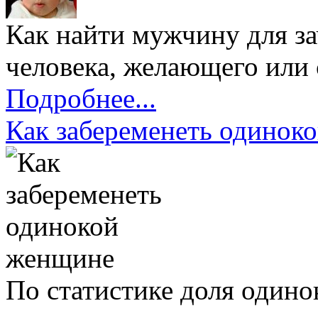
Как найти мужчину для за
человека, желающего или 
Подробнее...
Как забеременеть одинок
По статистике доля один