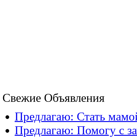
Свежие Объявления
Предлагаю: Стать мамо
Предлагаю: Помогу с за