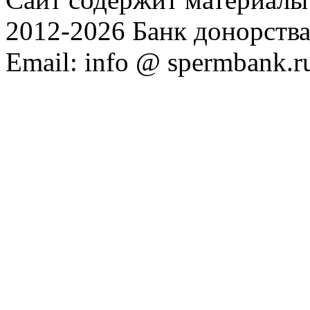
2012-2026 Банк донорств
Email: info @ spermbank.r