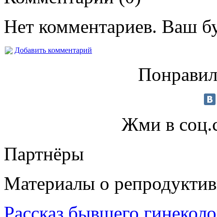
Нет комментариев. Ваш б
Добавить комментарий
Понравил
Жми в соц.
Партнёры
Материалы о репродуктив
Рассказ бывшего гинеколог