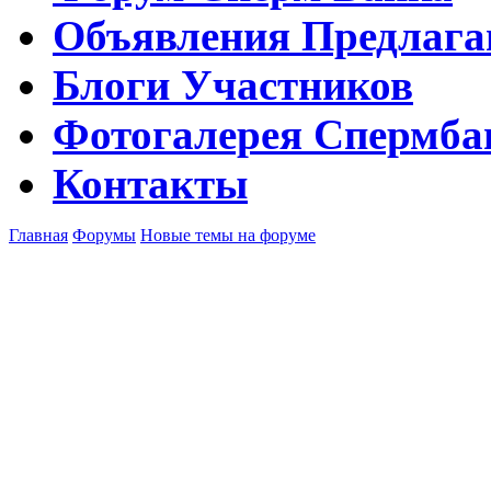
Объявления
Предлага
Блоги
Участников
Фотогалерея
Спермба
Контакты
Главная
Форумы
Новые темы на форуме