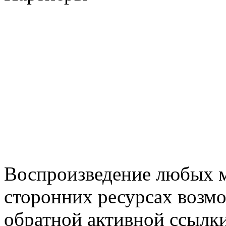
Воспроизведение любых м
сторонних ресурсах возм
обратной активной ссылки