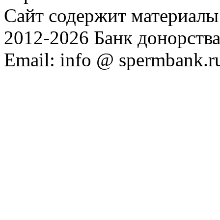
Сайт содержит материалы 
2012-2026 Банк донорств
Email: info @ spermbank.r