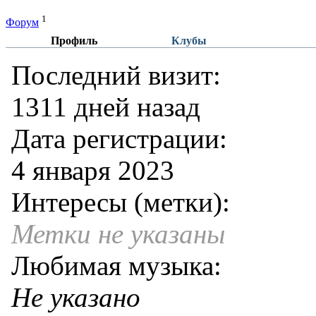
1
Форум
Профиль
Клубы
Последний визит:
1311 дней назад
Дата регистрации:
4 января 2023
Интересы (метки):
Метки не указаны
Любимая музыка:
Не указано