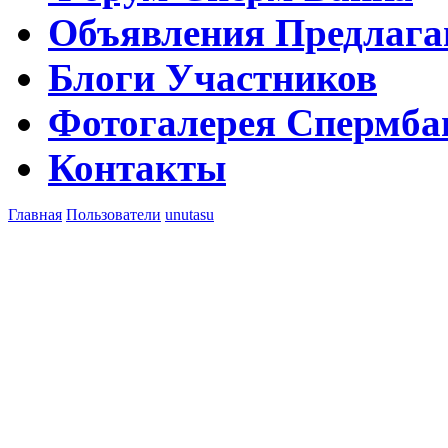
Объявления
Предлага
Блоги
Участников
Фотогалерея
Спермба
Контакты
Главная
Пользователи
unutasu