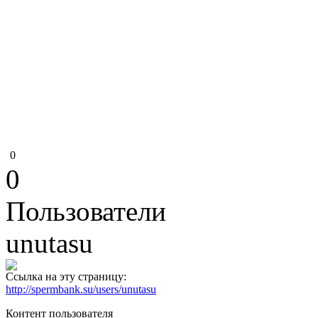
0
0
Пользователи
unutasu
Ссылка на эту страницу:
http://spermbank.su/users/unutasu
Контент пользователя