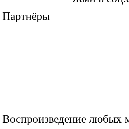
Партнёры
Воспроизведение любых м