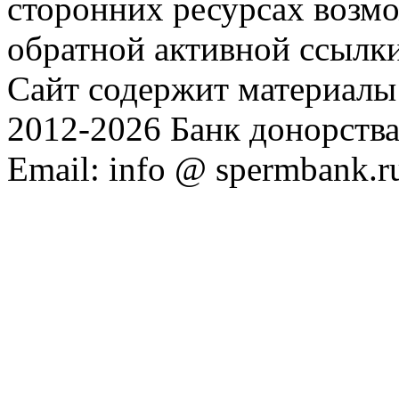
сторонних ресурсах возм
обратной активной ссылки
Сайт содержит материалы 
2012-2026 Банк донорств
Email: info @ spermbank.r