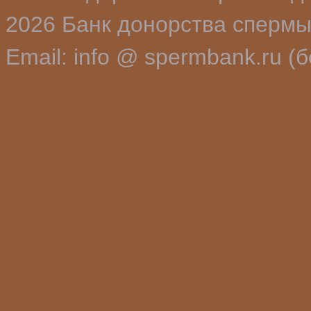
2026 Банк донорства спермы
Email: info @ spermbank.ru (