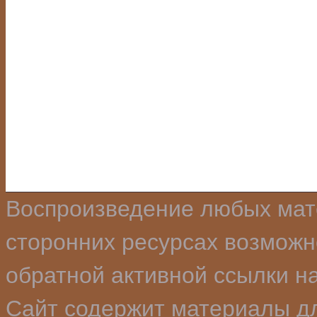
Воспроизведение любых мат
сторонних ресурсах возможн
обратной активной ссылки на
Сайт содержит материалы для