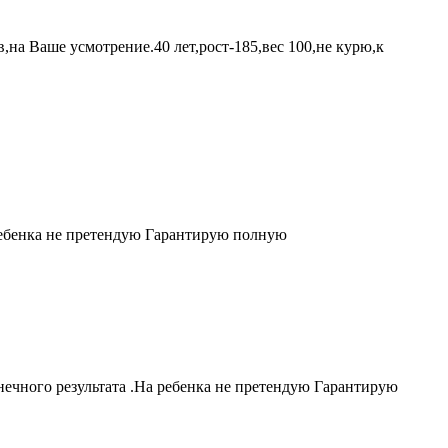
на Ваше усмотрение.40 лет,рост-185,вес 100,не курю,к
ребенка не претендую Гарантирую полную
нечного результата .На ребенка не претендую Гарантирую