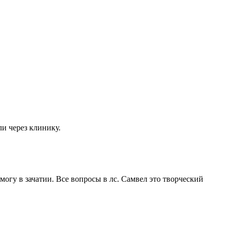
и через клинику.
могу в зачатии. Все вопросы в лс. Самвел это творческий