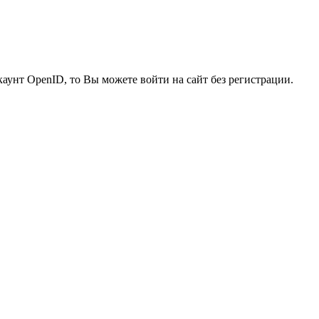
каунт OpenID, то Вы можете войти на сайт без регистрации.