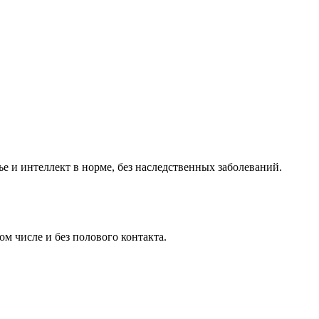
е и интеллект в норме, без наследственных заболеваний.
м числе и без полового контакта.