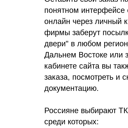
понятном интерфейсе 
онлайн через личный 
фирмы заберут посылку
двери" в любом регион
Дальнем Востоке или 
кабинете сайта вы так
заказа, посмотреть и 
документацию.
Россияне выбирают ТК
среди которых: