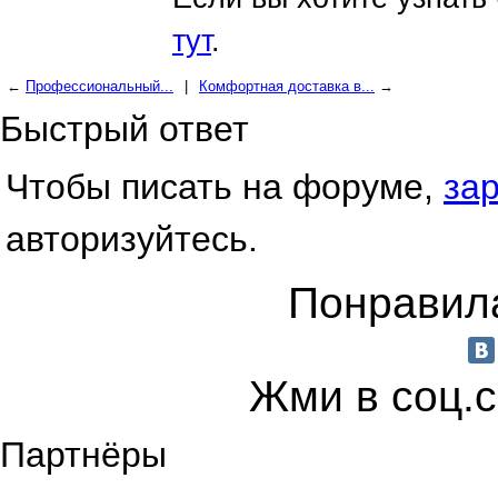
тут
.
←
Профессиональный...
|
Комфортная доставка в...
→
Быстрый ответ
Чтобы писать на форуме,
за
авторизуйтесь.
Понравила
Жми в соц.
Партнёры