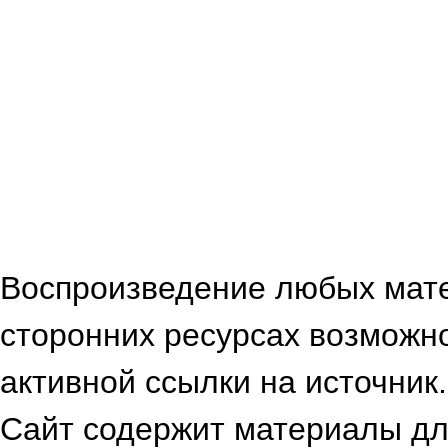
Воспроизведение любых мат
сторонних ресурсах возможн
активной ссылки на источник.
Сайт содержит материалы для