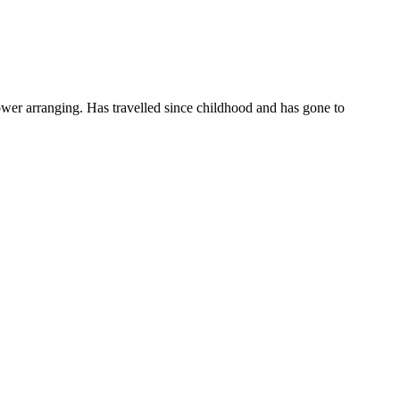
wer arranging. Has travelled since childhood and has gone to