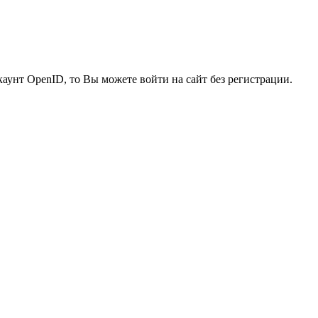
каунт OpenID, то Вы можете войти на сайт без регистрации.