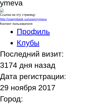
ymeva
Ссылка на эту страницу:
http://spermbank.su/users/ymeva
Контент пользователя
Профиль
Клубы
Последний визит:
3174 дня назад
Дата регистрации:
29 ноября 2017
Город: