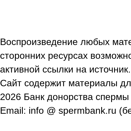
Воспроизведение любых мат
сторонних ресурсах возможн
активной ссылки на источник.
Сайт содержит материалы для
2026 Банк донорства спермы
Email: info @ spermbank.ru (б