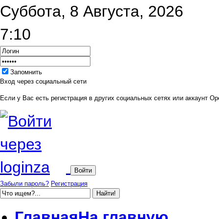
Суббота, 8 Августа, 2026
7:10
Запомнить
Вход через социальный сети
Если у Вас есть регистрация в других социальных сетях или аккаунт Ope
Забыли пароль?
Регистрация
Главная
На главную