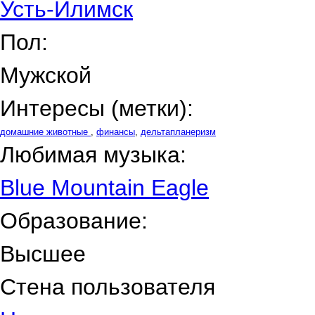
Усть-Илимск
Пол:
Мужской
Интересы (метки):
домашние животные
,
финансы
,
дельтапланеризм
Любимая музыка:
Blue Mountain Eagle
Образование:
Высшее
Стена пользователя