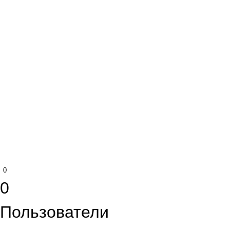
0
0
Пользователи