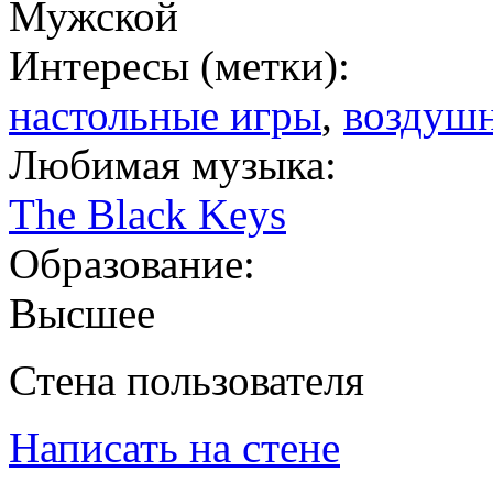
Мужской
Интересы (метки):
настольные игры
,
воздуш
Любимая музыка:
The Black Keys
Образование:
Высшее
Стена пользователя
Написать на стене