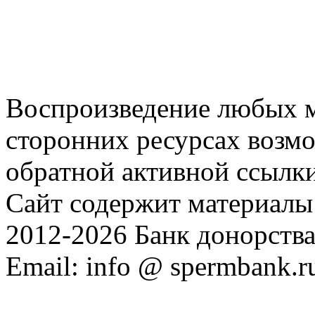
Воспроизведение любых м
сторонних ресурсах возм
обратной активной ссылки
Сайт содержит материалы 
2012-2026 Банк донорств
Email: info @ spermbank.r