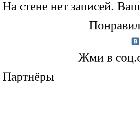
На стене нет записей. Ваш
Понравил
Жми в соц.
Партнёры