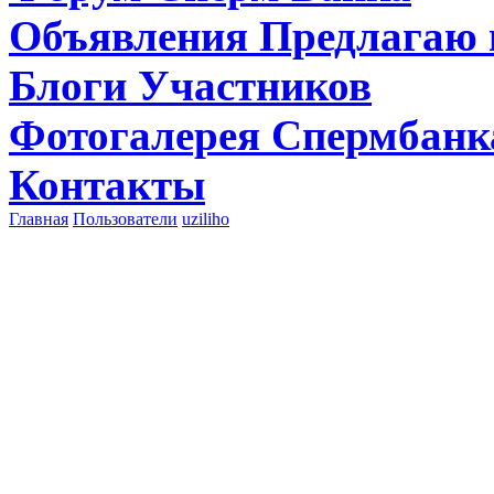
Объявления
Предлагаю 
Блоги
Участников
Фотогалерея
Спермбанк
Контакты
Главная
Пользователи
uziliho