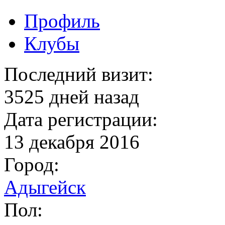
Профиль
Клубы
Последний визит:
3525 дней назад
Дата регистрации:
13 декабря 2016
Город:
Адыгейск
Пол: