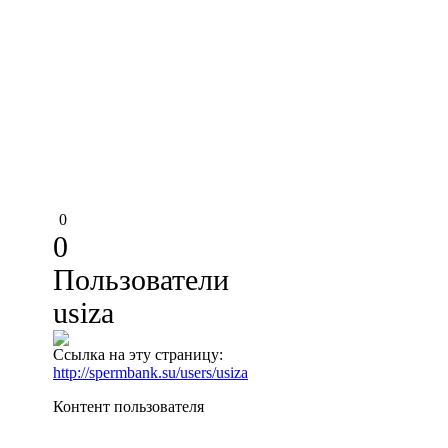
0
0
Пользователи
usiza
Ссылка на эту страницу:
http://spermbank.su/users/usiza
Контент пользователя