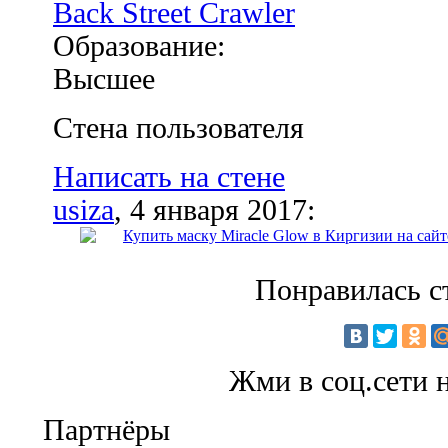
Back Street Crawler
Образование:
Высшее
Стена пользователя
Написать на стене
usiza
, 4 января 2017:
Купить маску Miracle Glow в Киргизии на сай
Понравилась с
Жми в соц.сети 
Партнёры