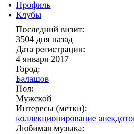
Профиль
Клубы
Последний визит:
3504 дня назад
Дата регистрации:
4 января 2017
Город:
Балашов
Пол:
Мужской
Интересы (метки):
коллекционирование анекдото
Любимая музыка: