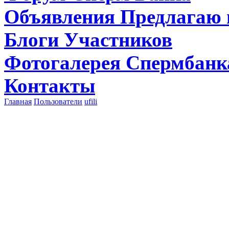
Объявления
Предлагаю 
Блоги
Участников
Фотогалерея
Спермбанк
Контакты
Главная
Пользователи
ufili