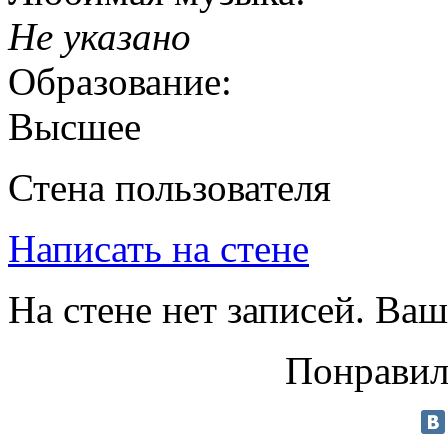
Не указано
Образование:
Высшее
Стена пользователя
Написать на стене
На стене нет записей. Ваш
Понравил