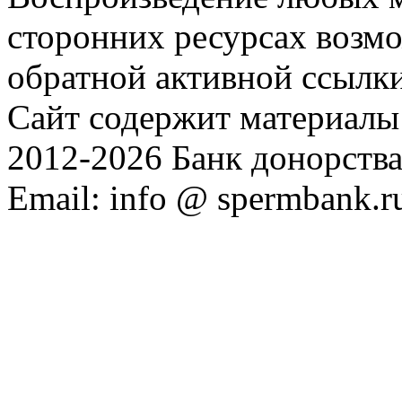
сторонних ресурсах возм
обратной активной ссылки
Сайт содержит материалы 
2012-2026 Банк донорств
Email: info @ spermbank.r