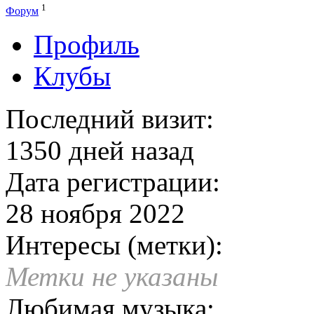
1
Форум
Профиль
Клубы
Последний визит:
1350 дней назад
Дата регистрации:
28 ноября 2022
Интересы (метки):
Метки не указаны
Любимая музыка: