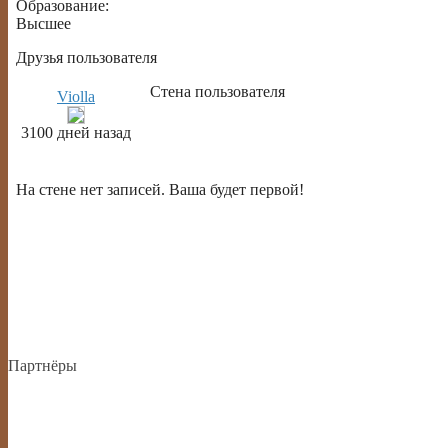
Образование:
Высшее
Друзья пользователя
Стена пользователя
Violla
3100 дней назад
Написать на стене
На стене нет записей. Ваша будет первой!
Партнёры