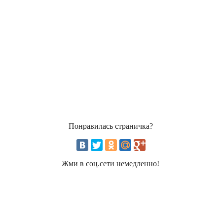
Понравилась страничка?
Жми в соц.сети немедленно!