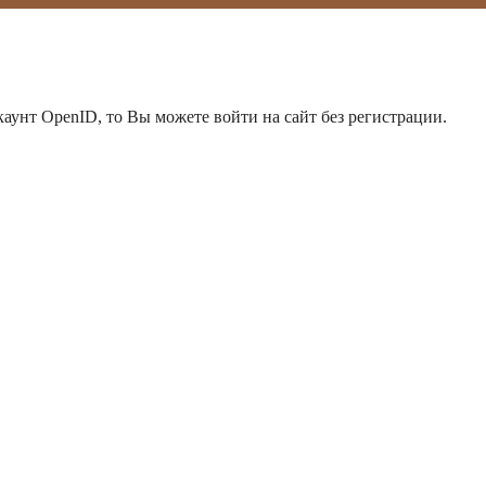
каунт OpenID, то Вы можете войти на сайт без регистрации.