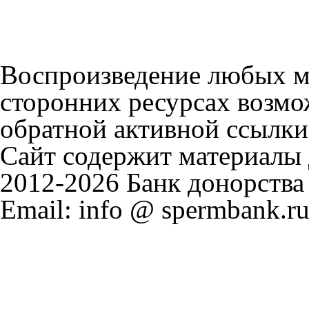
Воспроизведение любых м
сторонних ресурсах возмо
обратной активной ссылки
Сайт содержит материалы д
2012-2026 Банк донорства
Email: info @ spermbank.ru