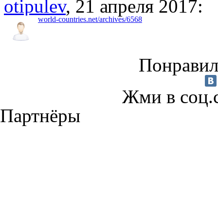
otipulev
, 21 апреля 2017:
world-countries.net/archives/6568
Понравил
Жми в соц.
Партнёры