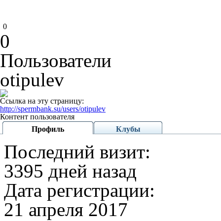
0
0
Пользователи
otipulev
Ссылка на эту страницу:
http://spermbank.su/users/otipulev
Контент пользователя
Профиль
Клубы
Последний визит:
3395 дней назад
Дата регистрации:
21 апреля 2017