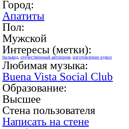
Город:
Апатиты
Пол:
Мужской
Интересы (метки):
бильярд
,
отечественный автопром
,
изготовление кукол
Любимая музыка:
Buena Vista Social Club
Образование:
Высшее
Стена пользователя
Написать на стене