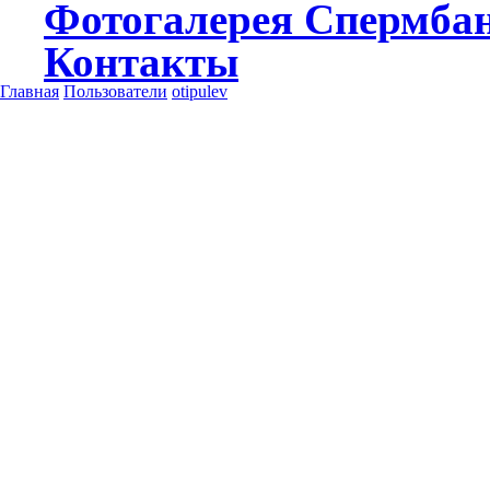
Фотогалерея
Спермба
Контакты
Главная
Пользователи
otipulev