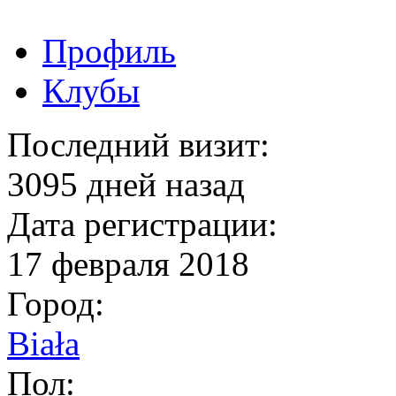
Профиль
Клубы
Последний визит:
3095 дней назад
Дата регистрации:
17 февраля 2018
Город:
Biała
Пол: