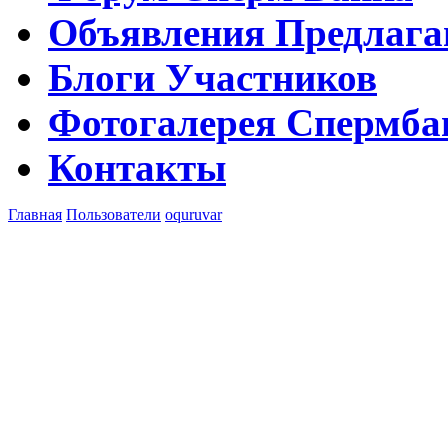
Объявления
Предлага
Блоги
Участников
Фотогалерея
Спермба
Контакты
Главная
Пользователи
oquruvar