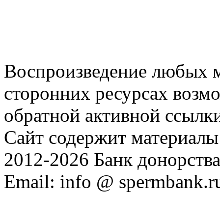
Воспроизведение любых м
сторонних ресурсах возм
обратной активной ссылки
Сайт содержит материалы 
2012-2026 Банк донорств
Email: info @ spermbank.r