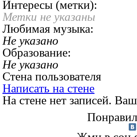
Интересы (метки):
Метки не указаны
Любимая музыка:
Не указано
Образование:
Не указано
Стена пользователя
Написать на стене
На стене нет записей. Ваш
Понравил
Жми в соц.