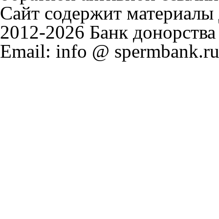
Сайт содержит материалы д
2012-2026 Банк донорства
Email: info @ spermbank.ru