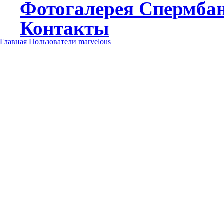
Фотогалерея
Спермба
Контакты
Главная
Пользователи
marvelous