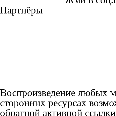
Партнёры
Воспроизведение любых м
сторонних ресурсах возмо
обратной активной ссылки