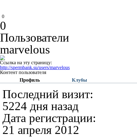
0
0
Пользователи
marvelous
Ссылка на эту страницу:
http://spermbank.su/users/marvelous
Контент пользователя
Профиль
Клубы
Последний визит:
5224 дня назад
Дата регистрации:
21 апреля 2012