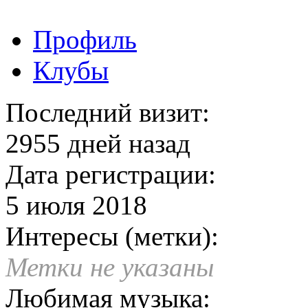
Профиль
Клубы
Последний визит:
2955 дней назад
Дата регистрации:
5 июля 2018
Интересы (метки):
Метки не указаны
Любимая музыка: