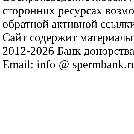
сторонних ресурсах возм
обратной активной ссылки
Сайт содержит материалы 
2012-2026 Банк донорств
Email: info @ spermbank.r