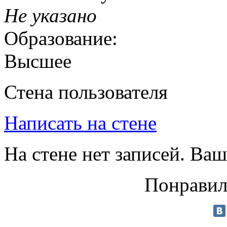
Не указано
Образование:
Высшее
Стена пользователя
Написать на стене
На стене нет записей. Ваш
Понравил