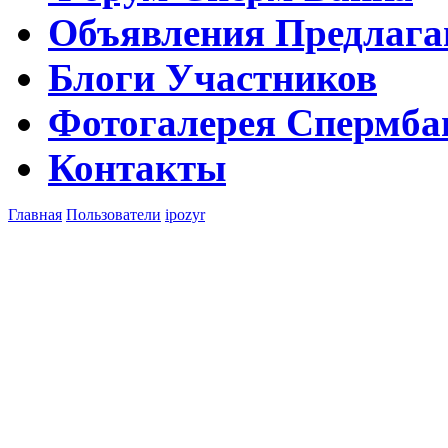
Объявления
Предлага
Блоги
Участников
Фотогалерея
Спермба
Контакты
Главная
Пользователи
ipozyr