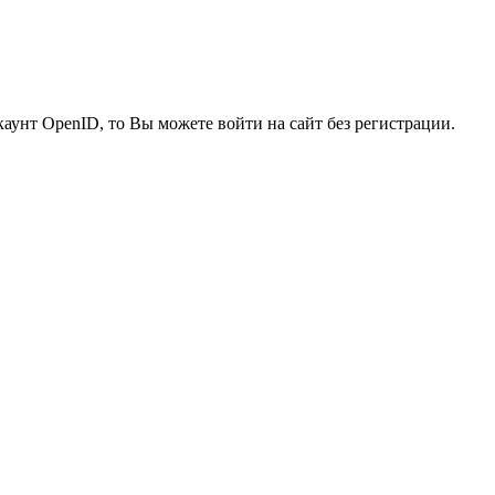
каунт OpenID, то Вы можете войти на сайт без регистрации.