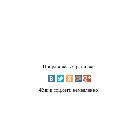
Понравилась страничка?
Жми в соц.сети немедленно!