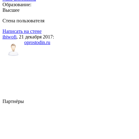
Образование:
Высшее
Стена пользователя
Написать на стене
ibiwofi
, 21 декабря 2017:
oprostodin.ru
Партнёры