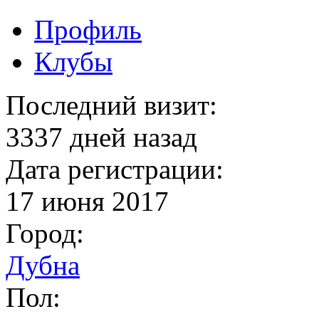
Профиль
Клубы
Последний визит:
3337 дней назад
Дата регистрации:
17 июня 2017
Город:
Дубна
Пол: