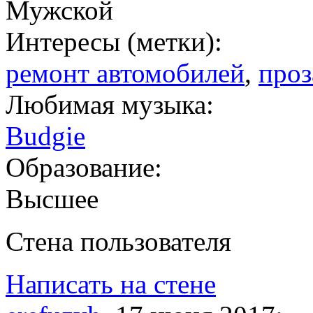
Мужской
Интересы (метки):
ремонт автомобилей
,
проз
Любимая музыка:
Budgie
Образование:
Высшее
Стена пользователя
Написать на стене