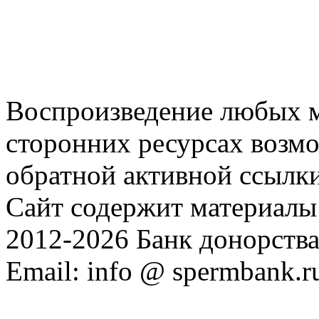
Воспроизведение любых м
сторонних ресурсах возм
обратной активной ссылки
Сайт содержит материалы 
2012-2026 Банк донорств
Email: info @ spermbank.r