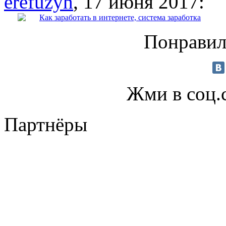
erefuzyh
, 17 июня 2017:
Как заработать в интернете, система заработка
Понравил
Жми в соц.
Партнёры