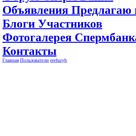
Объявления
Предлагаю 
Блоги
Участников
Фотогалерея
Спермбанк
Контакты
Главная
Пользователи
erefuzyh