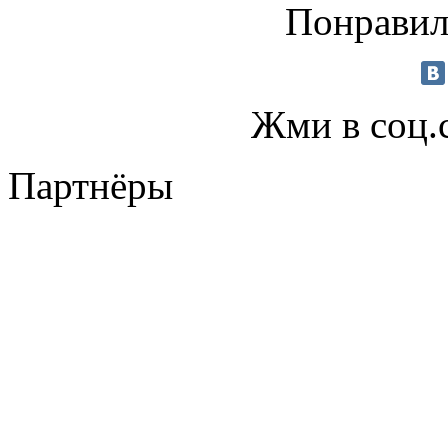
Понравил
Жми в соц.
Партнёры