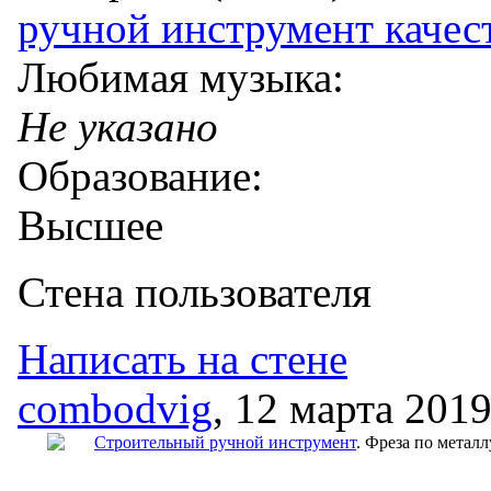
ручной инструмент каче
Любимая музыка:
Не указано
Образование:
Высшее
Стена пользователя
Написать на стене
combodvig
, 12 марта 2019
Строительный ручной инструмент
. Фреза по металл