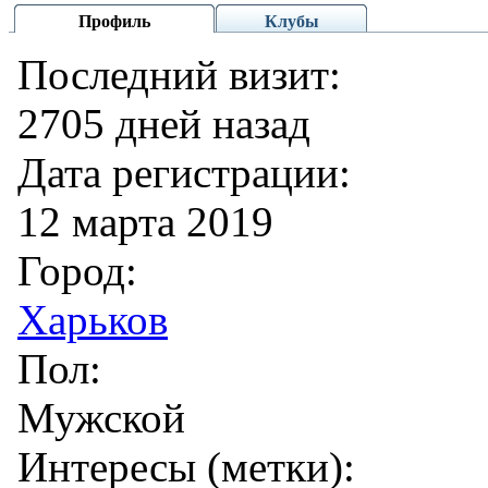
Профиль
Клубы
Последний визит:
2705 дней назад
Дата регистрации:
12 марта 2019
Город:
Харьков
Пол:
Мужской
Интересы (метки):