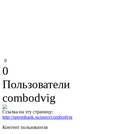
0
0
Пользователи
combodvig
Ссылка на эту страницу:
http://spermbank.su/users/combodvig
Контент пользователя