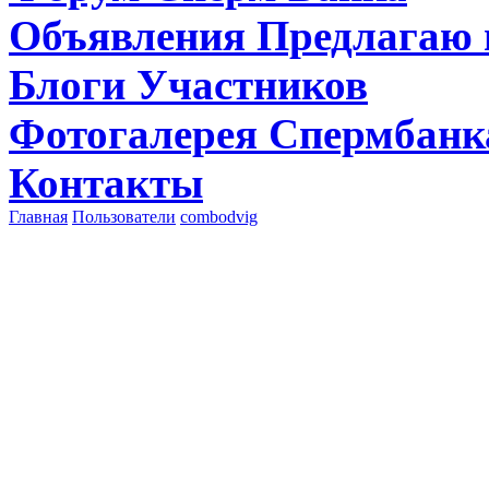
Объявления
Предлагаю 
Блоги
Участников
Фотогалерея
Спермбанк
Контакты
Главная
Пользователи
combodvig