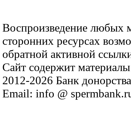
Воспроизведение любых м
сторонних ресурсах возм
обратной активной ссылки
Сайт содержит материалы 
2012-2026 Банк донорств
Email: info @ spermbank.r