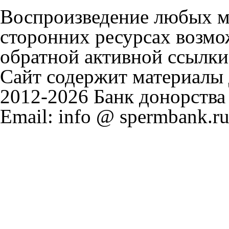
Воспроизведение любых м
сторонних ресурсах возмо
обратной активной ссылки
Сайт содержит материалы д
2012-2026 Банк донорства
Email: info @ spermbank.ru