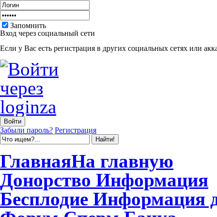
Запомнить
Вход через социальный сети
Если у Вас есть регистрация в других социальных сетях или акк
Забыли пароль?
Регистрация
Главная
На главную
Донорство
Информация
Бесплодие
Информация 