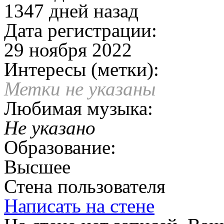
1347 дней назад
Дата регистрации:
29 ноября 2022
Интересы (метки):
Метки не указаны
Любимая музыка:
Не указано
Образование:
Высшее
Стена пользователя
Написать на стене