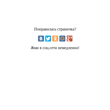
Понравилась страничка?
Жми в соц.сети немедленно!