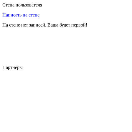
Стена пользователя
Написать на стене
На стене нет записей. Ваша будет первой!
Партнёры