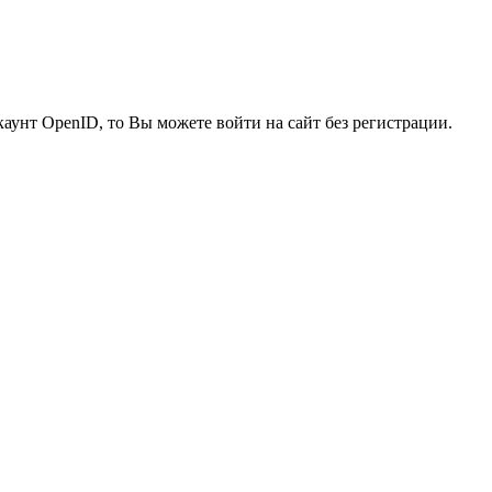
каунт OpenID, то Вы можете войти на сайт без регистрации.