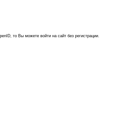
penID, то Вы можете войти на сайт без регистрации.