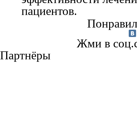
пациентов.
Понравил
Жми в соц.
Партнёры