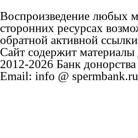
Воспроизведение любых м
сторонних ресурсах возмо
обратной активной ссылки
Сайт содержит материалы д
2012-2026 Банк донорства
Email: info @ spermbank.ru