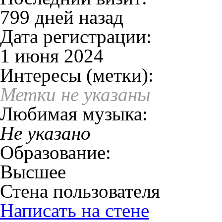
799 дней назад
Дата регистрации:
1 июня 2024
Интересы (метки):
Метки не указаны
Любимая музыка:
Не указано
Образование:
Высшее
Стена пользователя
Написать на стене