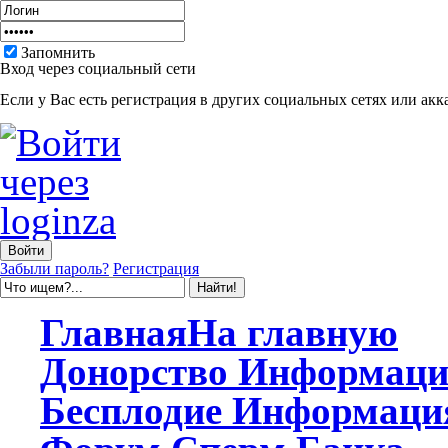
Запомнить
Вход через социальный сети
Если у Вас есть регистрация в других социальных сетях или акк
Забыли пароль?
Регистрация
Главная
На главную
Донорство
Информаци
Бесплодие
Информаци