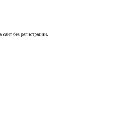
 сайт без регистрации.