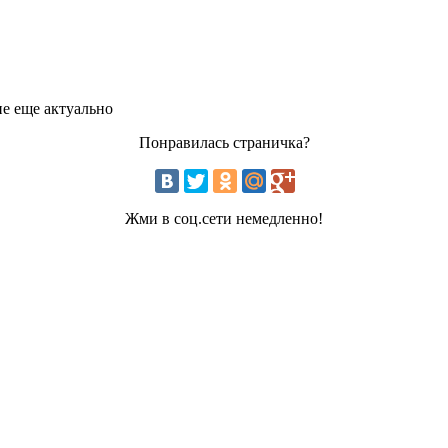
ие еще актуально
Понравилась страничка?
Жми в соц.сети немедленно!