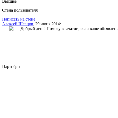
Высшее
Стена пользователя
Написать на стене
Алексей Шевцов
, 29 июня 2014:
Добрый день! Помогу в зачатии, если ваше объявлен
Партнёры