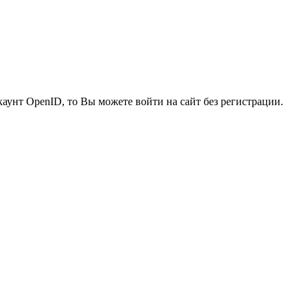
каунт OpenID, то Вы можете войти на сайт без регистрации.