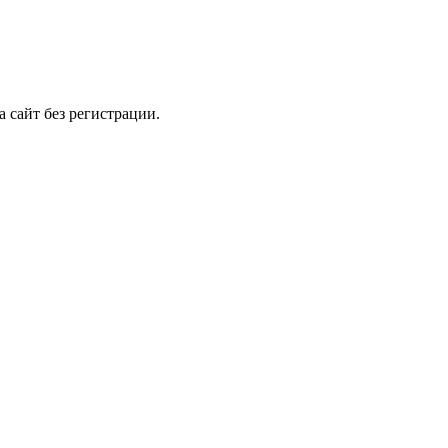
 сайт без регистрации.