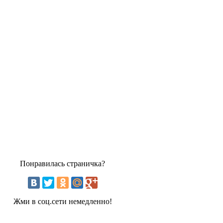
Понравилась страничка?
Жми в соц.сети немедленно!