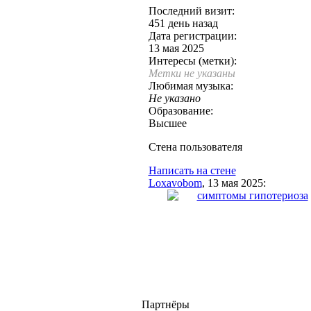
Последний визит:
451 день назад
Дата регистрации:
13 мая 2025
Интересы (метки):
Метки не указаны
Любимая музыка:
Не указано
Образование:
Высшее
Стена пользователя
Написать на стене
Loxavobom
, 13 мая 2025:
симптомы гипотериоза
Партнёры