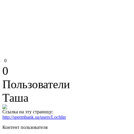
0
0
Пользователи
Таша
Ссылка на эту страницу:
http://spermbank.su/users/Lochlin
Контент пользователя