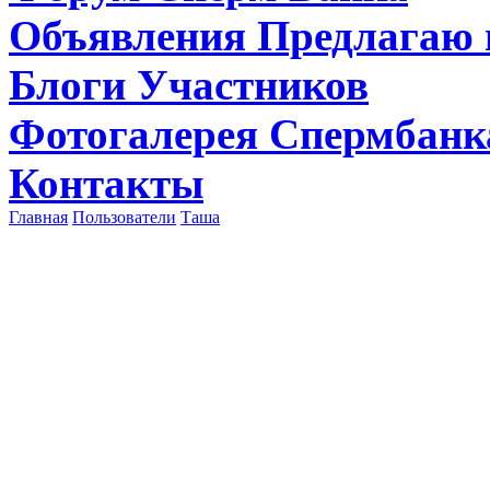
Объявления
Предлагаю 
Блоги
Участников
Фотогалерея
Спермбанк
Контакты
Главная
Пользователи
Таша