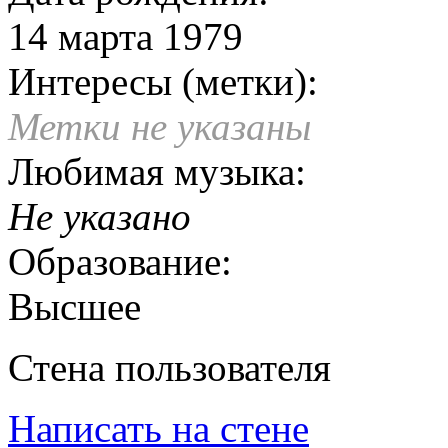
14 марта 1979
Интересы (метки):
Метки не указаны
Любимая музыка:
Не указано
Образование:
Высшее
Стена пользователя
Написать на стене