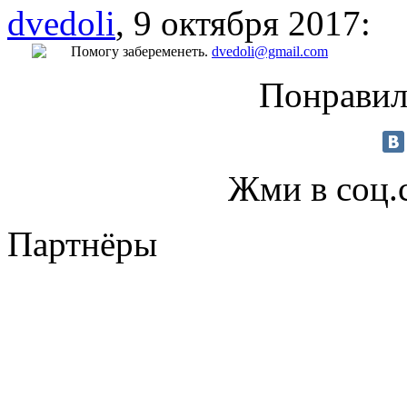
dvedoli
, 9 октября 2017:
Помогу забеременеть.
dvedoli@gmail.com
Понравил
Жми в соц.
Партнёры