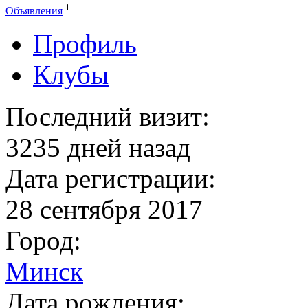
1
Объявления
Профиль
Клубы
Последний визит:
3235 дней назад
Дата регистрации:
28 сентября 2017
Город:
Минск
Дата рождения: