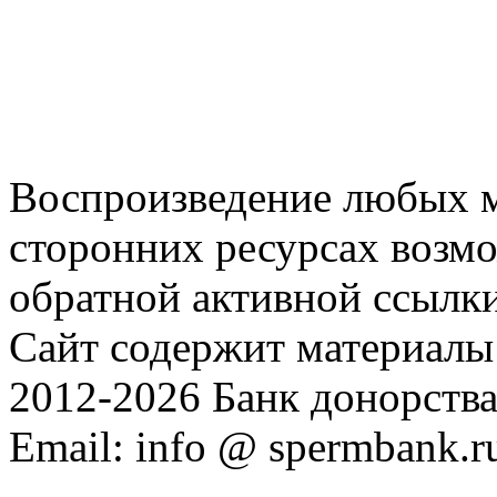
Воспроизведение любых м
сторонних ресурсах возм
обратной активной ссылки
Сайт содержит материалы 
2012-2026 Банк донорств
Email: info @ spermbank.r