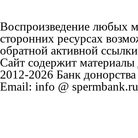
Воспроизведение любых м
сторонних ресурсах возмо
обратной активной ссылки
Сайт содержит материалы д
2012-2026 Банк донорства
Email: info @ spermbank.ru