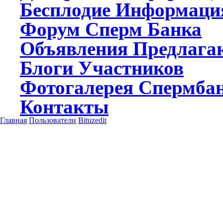
Бесплодие
Информаци
Форум
Сперм Банка
Объявления
Предлагаю
Блоги
Участников
Фотогалерея
Спермба
Контакты
Главная
Пользователи
Bituzedit