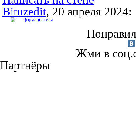
Bituzedit
, 20 апреля 2024:
фармацевтика
Понравил
Жми в соц.
Партнёры