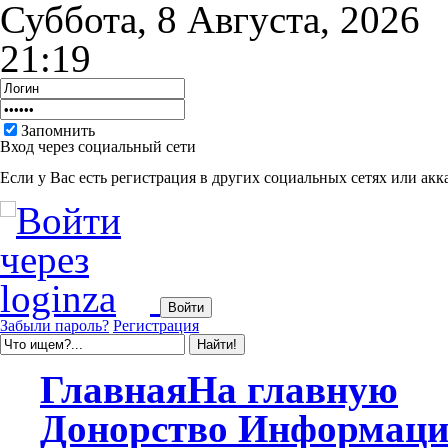
Суббота, 8 Августа, 2026
21:19
Запомнить
Вход через социальный сети
Если у Вас есть регистрация в других социальных сетях или акк
Забыли пароль?
Регистрация
Главная
На главную
Донорство
Информаци