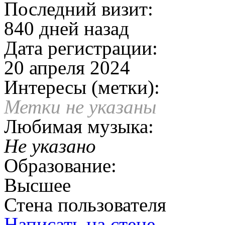
Последний визит:
840 дней назад
Дата регистрации:
20 апреля 2024
Интересы (метки):
Метки не указаны
Любимая музыка:
Не указано
Образование:
Высшее
Стена пользователя
Написать на стене