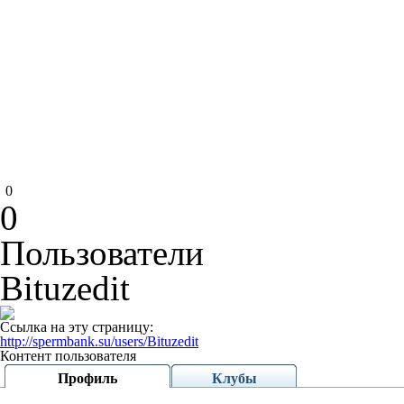
0
0
Пользователи
Bituzedit
Ссылка на эту страницу:
http://spermbank.su/users/Bituzedit
Контент пользователя
Профиль
Клубы