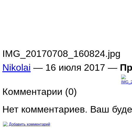
IMG_20170708_160824.jpg
Nikolai
— 16 июля 2017 —
Пр
Комментарии (
0
)
Нет комментариев. Ваш буде
Добавить комментарий