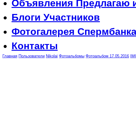
Объявления
Предлагаю 
Блоги
Участников
Фотогалерея
Спермбанк
Контакты
Главная
Пользователи
Nikolai
Фотоальбомы
Фотоальбом 17.05.2016
IM