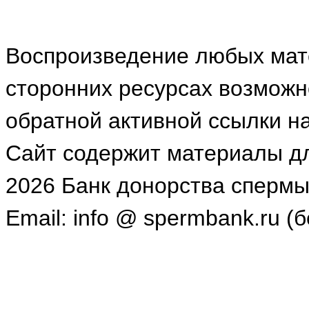
Воспроизведение любых мат
сторонних ресурсах возможн
обратной активной ссылки на
Сайт содержит материалы для
2026 Банк донорства спермы
Email: info @ spermbank.ru (