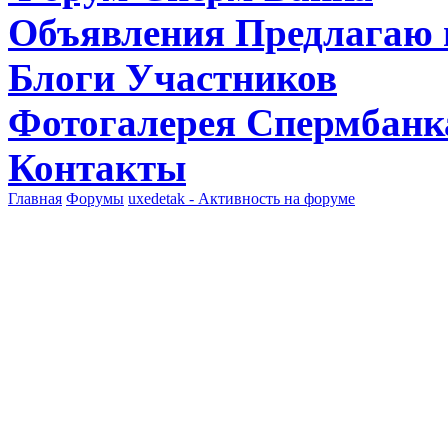
Объявления
Предлагаю 
Блоги
Участников
Фотогалерея
Спермбанк
Контакты
Главная
Форумы
uxedetak - Активность на форуме