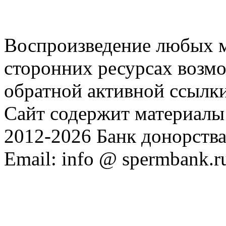
Воспроизведение любых м
сторонних ресурсах возм
обратной активной ссылки
Сайт содержит материалы 
2012-2026 Банк донорств
Email: info @ spermbank.r