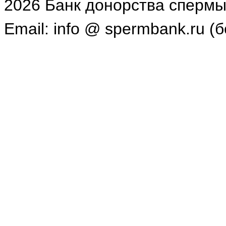
2026 Банк донорства спермы
Email: info @ spermbank.ru (