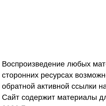
Воспроизведение любых мат
сторонних ресурсах возможн
обратной активной ссылки на
Сайт содержит материалы для