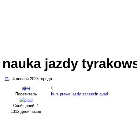
nauka jazdy tyrakow
#1
- 4 января 2023, среда
ajive
0
Посетитель
kurs prawa jazdy szczecin quad
Сообщений: 1
1312 дней назад