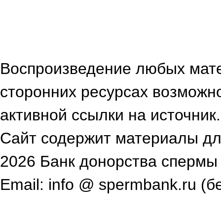
Воспроизведение любых мат
сторонних ресурсах возможн
активной ссылки на источник.
Сайт содержит материалы для
2026 Банк донорства спермы
Email: info @ spermbank.ru (б