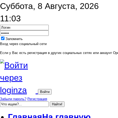
Суббота, 8 Августа, 2026
11:03
Запомнить
Вход через социальный сети
Если у Вас есть регистрация в других социальных сетях или аккаунт Ope
Забыли пароль?
Регистрация
Главная
На главную