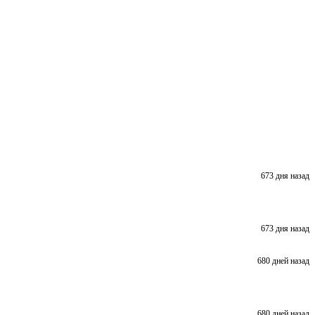
673 дня назад
673 дня назад
680 дней назад
680 дней назад