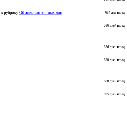
в рубрику
Объявления частных лиц
684 дня назад
686 дней назад
686 дней назад
688 дней назад
688 дней назад
695 дней назад