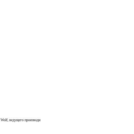
 Wolf, ведущего производи