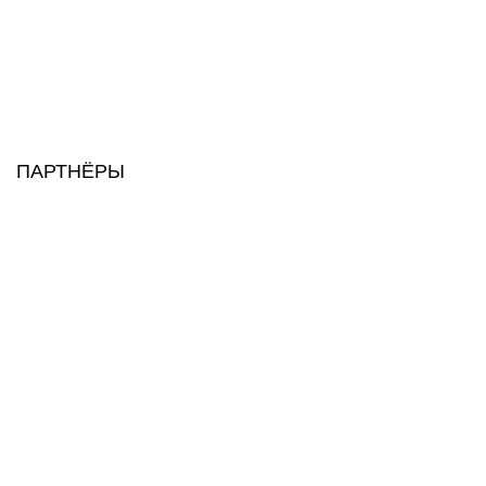
ПАРТНЁРЫ