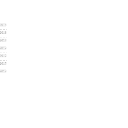
 2018
 2018
 2017
 2017
 2017
 2017
 2017