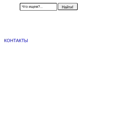
КОНТАКТЫ