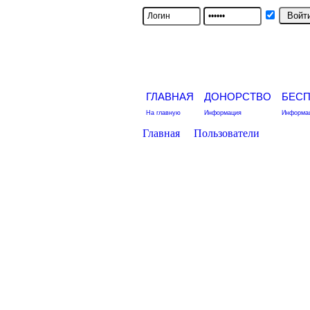
ГЛАВНАЯ
ДОНОРСТВО
БЕС
На главную
Информация
Информац
Главная
Пользователи