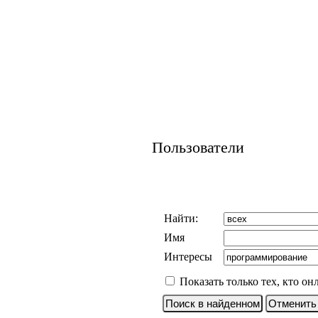
Пользователи
Найти:
Имя
Интересы
Показать только тех, кто он