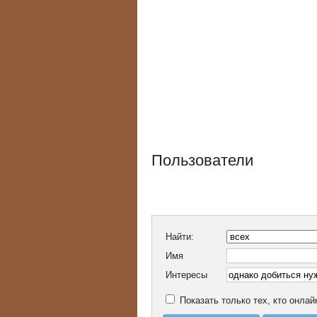
Пользователи
Найти:
Имя
Интересы
Показать только тех, кто онлай