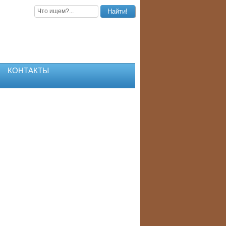
КОНТАКТЫ