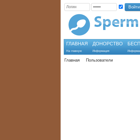
ГЛАВНАЯ
ДОНОРСТВО
БЕС
На главную
Информация
Информа
Главная
Пользователи