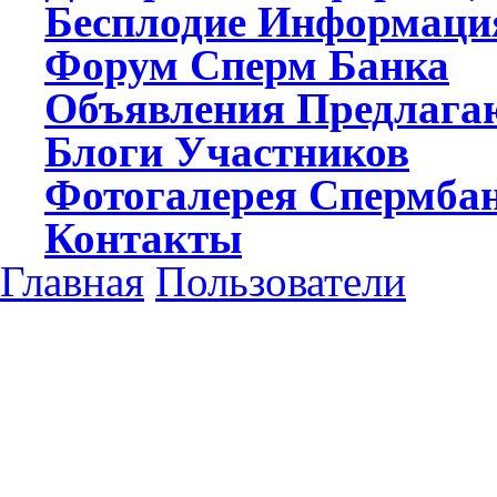
Бесплодие
Информаци
Форум
Сперм Банка
Объявления
Предлагаю
Блоги
Участников
Фотогалерея
Спермба
Контакты
Главная
Пользователи