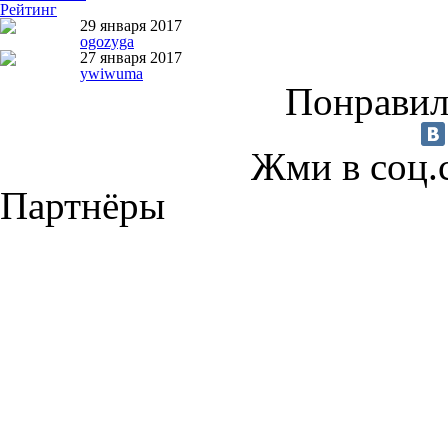
Рейтинг
29 января 2017
ogozyga
27 января 2017
ywiwuma
Понравил
Жми в соц.
Партнёры