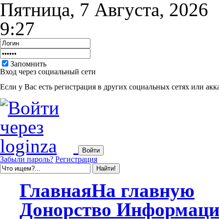
Пятница, 7 Августа, 2026
9:27
Запомнить
Вход через социальный сети
Если у Вас есть регистрация в других социальных сетях или акк
Забыли пароль?
Регистрация
Главная
На главную
Донорство
Информаци