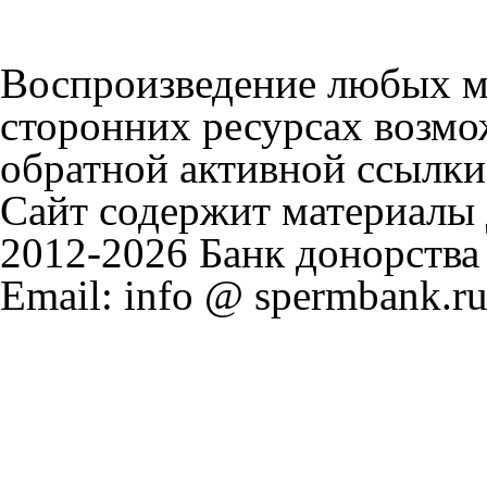
Воспроизведение любых м
сторонних ресурсах возмо
обратной активной ссылки
Сайт содержит материалы д
2012-2026 Банк донорства
Email: info @ spermbank.ru