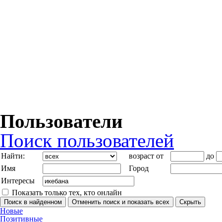
Пользователи
Поиск пользователей
Найти:
возраст от
до
Имя
Город
Интересы
Показать только тех, кто онлайн
Новые
Позитивные