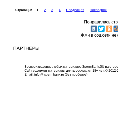
Страницы:
1
2
3
4
Следующая
Последняя
Понравилась стр
Жми в соц.сети не
ПАРТНЁРЫ
Воспроизведение любых материалов SpermBank.SU на сторон
Сайт содержит материалы для взрослых, от 18+ лет. © 2012
Email: info @ spermbank.ru (без пробелов)