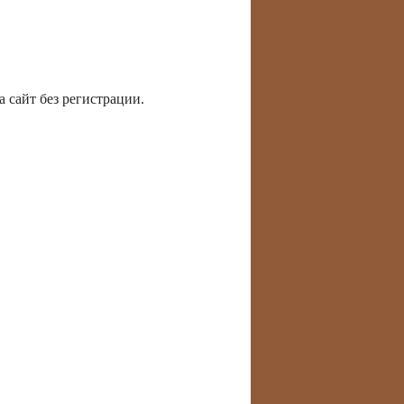
 сайт без регистрации.